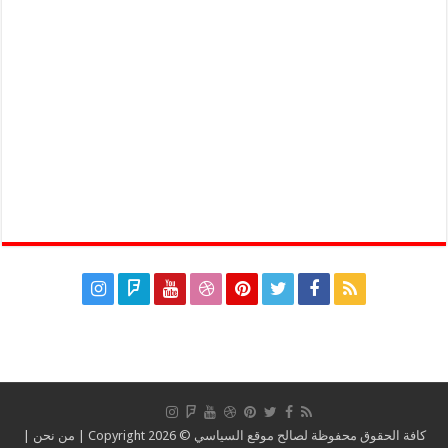
كافة الحقوق محفوظة لصالح موقع السياسي © Copyright 2026 |
من نحن
|