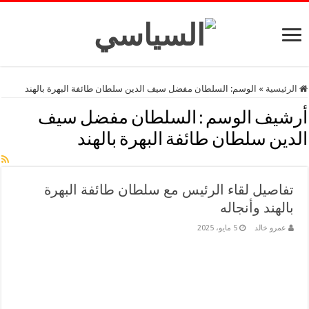
الرئيسية
»
الوسم:
السلطان مفضل سيف الدين سلطان طائفة البهرة بالهند
أرشيف الوسم :
السلطان مفضل سيف
الدين سلطان طائفة البهرة بالهند
تفاصيل لقاء الرئيس مع سلطان طائفة البهرة
بالهند وأنجاله
عمرو خالد
5 مايو، 2025