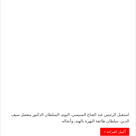
استقبل الرئيس عبد الفتاح السيسي، اليوم، السلطان الدكتور مفضل سيف
الدين، سلطان طائفة البهرة بالهند، وأنجاله
أكمل القراءة »