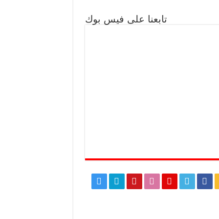
تابعنا على فيس بوك