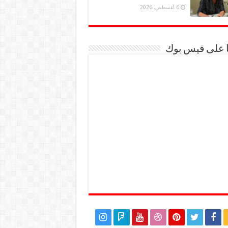
6 أغسطس، 2026
ا على فيس بوك