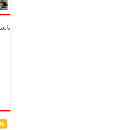
تابعن