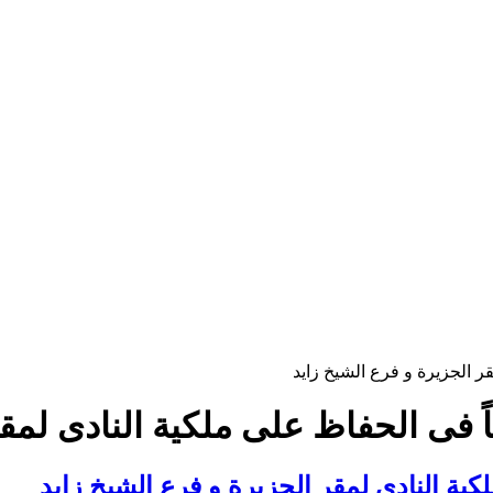
ر الجزيرة و فرع الشيخ زايد
ً فى الحفاظ على ملكية النادى لمقر
كية النادى لمقر الجزيرة و فرع الشيخ زايد