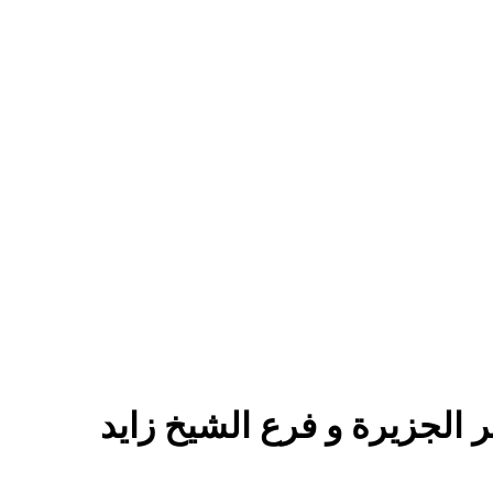
 الجزيرة و فرع الشيخ زايد