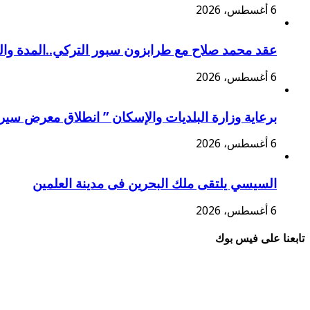
6 أغسطس، 2026
عقد محمد صلاح مع طرابزون سبور التركي..المدة وا
6 أغسطس، 2026
برعاية وزارة البلديات والإسكان ” انطلاق معرض سير
6 أغسطس، 2026
السيسي يلتقى ملك البحرين فى مدينة العلمين
6 أغسطس، 2026
تابعنا على فيس بوك