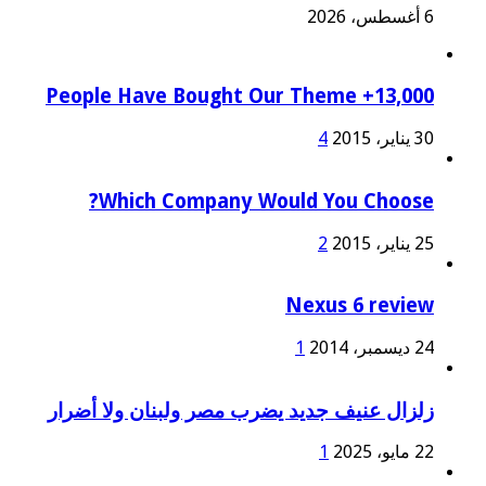
6 أغسطس، 2026
13,000+ People Have Bought Our Theme
30 يناير، 2015
4
Which Company Would You Choose?
25 يناير، 2015
2
Nexus 6 review
24 ديسمبر، 2014
1
زلزال عنيف جديد يضرب مصر ولبنان ولا أضرار
22 مايو، 2025
1