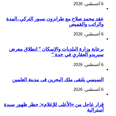
6 أغسطس، 2026
عقد محمد صلاح مع طرابزون سبور التركي..المدة
والراتب والقميص
6 أغسطس، 2026
برعاية وزارة البلديات والإسكان ” انطلاق معرض
سيريدو العقاري في جدة “
6 أغسطس، 2026
السيسي يلتقى ملك البحرين فى مدينة العلمين
6 أغسطس، 2026
قرار عاجل من «الأعلى للإعلام»: حظر ظهور سيدة
أسترالية