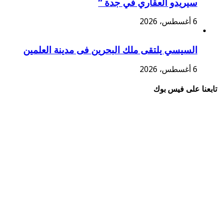
سيريدو العقاري في جدة “
6 أغسطس، 2026
السيسي يلتقى ملك البحرين فى مدينة العلمين
6 أغسطس، 2026
تابعنا على فيس بوك