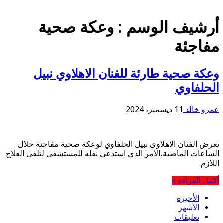
أرشيف الوسم :
وعكة صحية
مفاجئة
وعكة صحية طارئة للفنان الاهلاوي نبيل
الحلفاوي
عمرو خالد
11 ديسمبر، 2024
تعرض الفنان الاهلاوي نبيل الحلفاوي لوعكة صحية مفاجئة خلال
الساعات الماضية،الأمر الذى استدعى نقله للمستشفى لتلقى العلاج
اللازم.
أكمل القراءة »
الأخيرة
الأشهر
تعليقات