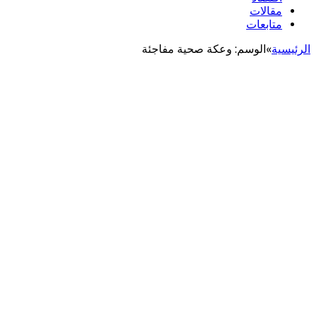
مقالات
متابعات
الرئيسية
»
الوسم:
وعكة صحية مفاجئة