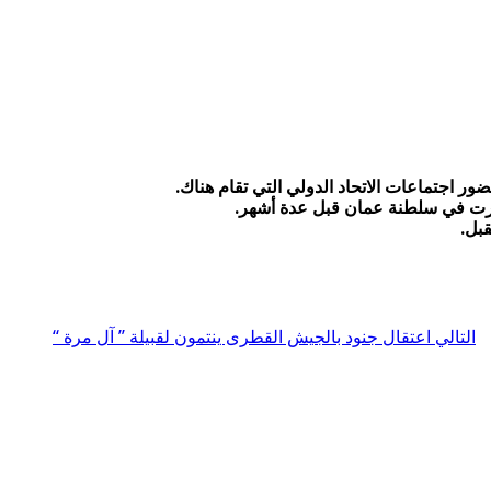
ور اجتماعات الاتحاد الدولي التي تقام هناك.
ي جرت في سلطنة عمان قبل عدة أشهر.
قبل.
التالي
اعتقال جنود بالجيش القطرى ينتمون لقبيلة ” آل مرة “