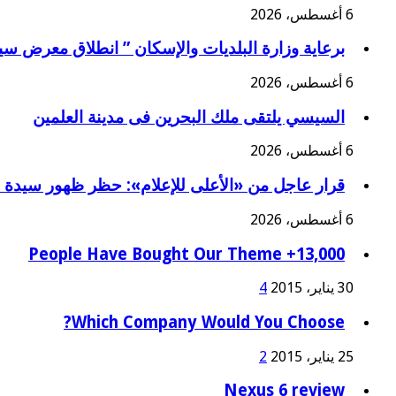
6 أغسطس، 2026
برعاية وزارة البلديات والإسكان ” انطلاق معرض سي
6 أغسطس، 2026
السيسي يلتقى ملك البحرين فى مدينة العلمين
6 أغسطس، 2026
قرار عاجل من «الأعلى للإعلام»: حظر ظهور سيدة أ
6 أغسطس، 2026
13,000+ People Have Bought Our Theme
30 يناير، 2015
4
Which Company Would You Choose?
25 يناير، 2015
2
Nexus 6 review