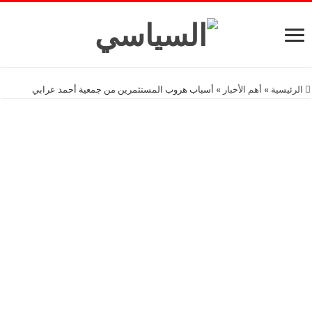
الرئيسية
»
أهم اﻷخبار
»
أسباب هروب المستثمرين من جمعية أحمد عرابي