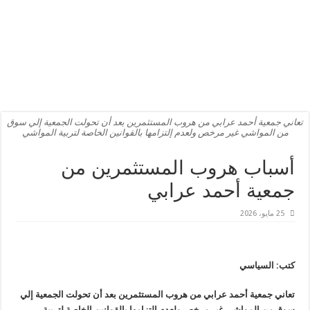
تعاني جمعية أحمد عرابي من هروب المستثمرين بعد أن تحولت الجمعية إلي سوق
من المواشي غير مرخص ولعدم إلتزامها بالقوانين الخاصة لتربية المواشي
أسباب هروب المستثمرين من
جمعية أحمد عرابي
25 مايو، 2026
كتب: السياسي
تعاني جمعية أحمد عرابي من هروب المستثمرين بعد أن تحولت الجمعية إلي
سوق من المواشي غير مرخص ولعدم إلتزامها بالقوانين الخاصة لتربية