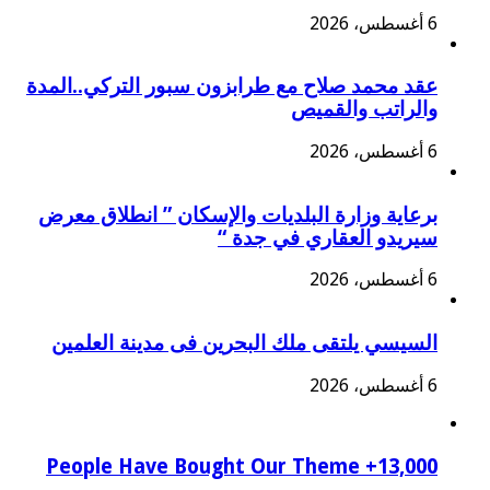
6 أغسطس، 2026
عقد محمد صلاح مع طرابزون سبور التركي..المدة
والراتب والقميص
6 أغسطس، 2026
برعاية وزارة البلديات والإسكان ” انطلاق معرض
سيريدو العقاري في جدة “
6 أغسطس، 2026
السيسي يلتقى ملك البحرين فى مدينة العلمين
6 أغسطس، 2026
13,000+ People Have Bought Our Theme