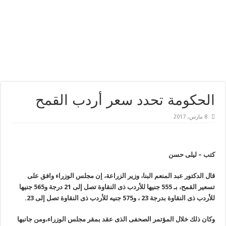
الحكومة تحدد سعر أردب القمح
8 مارس، 2017
كتب – ليلى حسن
قال الدكتور عبد المنعم البنا، وزير الزراعة، إن مجلس الوزراء وافق على
تسعير القمح، بـ 555 جنيها للأردب ذى النقاوة تصل إلى 21 درجة و565 جنيها
للأردب ذى النقاوة بدرجة 23 ، و575 جنيه للأردب ذى النقاوة تصل إلى 23.
وكان ذلك خلال المؤتمر الصحفى الذى عقد بمقر مجلس الوزراء،ومن جانبها