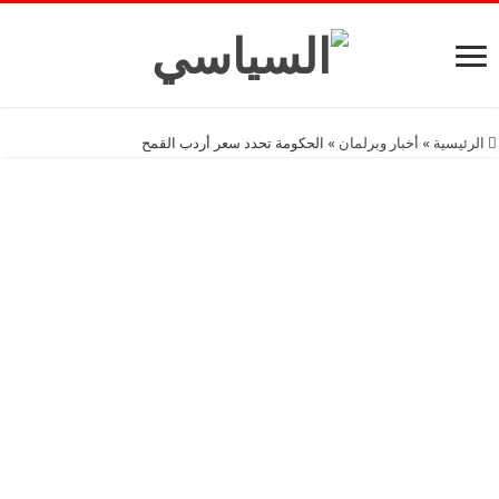
الرئيسية
»
أخبار وبرلمان
»
الحكومة تحدد سعر أردب القمح