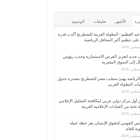
يرة
الأشهر
تعليقات
الوسوم
عبد العظيم : البطولة العربية للشطرنج أكدت قدرة
لى تنظيم أكبر المحافل الرياضية
 جديد لتعزيز الفرص الاستثمارية وجذب رؤوس
ال إلى السوق المصرية
الرياضة يهنئ منتخب مصر للشطرنج بتصدره جدول
يات البطولة العربي
 أول مركز دولي عربي لمكافحة التضليل الإعلامي
ة نخبة من القيادات الإعلامية العربية
س القومي لحقوق الإنسان يقر خطة عمله
ية للعام