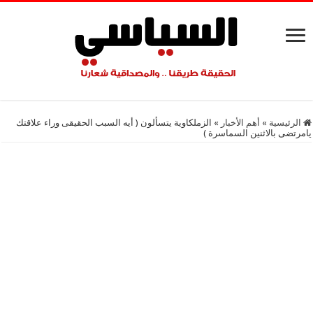
الرئيسية
»
أهم اﻷخبار
»
الزملكاوية يتسألون ( أيه السبب الحقيقى وراء علاقتك
يامرتضى بالاثنين السماسرة )