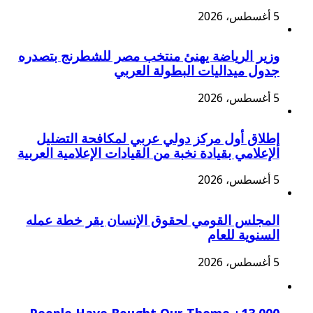
5 أغسطس، 2026
وزير الرياضة يهنئ منتخب مصر للشطرنج بتصدره
جدول ميداليات البطولة العربي
5 أغسطس، 2026
إطلاق أول مركز دولي عربي لمكافحة التضليل
الإعلامي بقيادة نخبة من القيادات الإعلامية العربية
5 أغسطس، 2026
المجلس القومي لحقوق الإنسان يقر خطة عمله
السنوية للعام
5 أغسطس، 2026