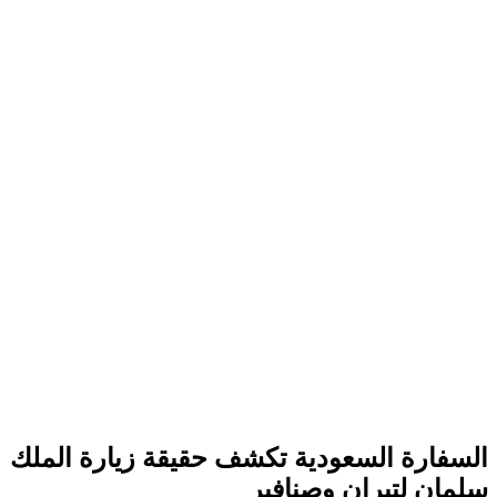
السفارة السعودية تكشف حقيقة زيارة الملك
سلمان لتيران وصنافير