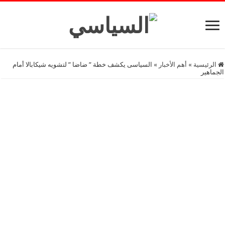
الرئيسية
»
أهم اﻷخبار
»
السياسى يكشف خطة ” ضاضا ” لتشويه شيكابالا أمام
الجماهير