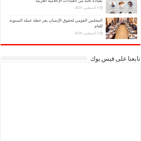
بقيادة نخبة من القيادات الإعلامية العربية
5 أغسطس، 2026
المجلس القومي لحقوق الإنسان يقر خطة عمله السنوية
للعام
5 أغسطس، 2026
تابعنا على فيس بوك