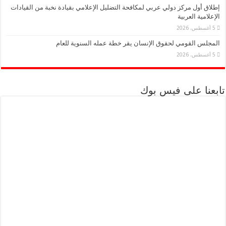
إطلاق أول مركز دولي عربي لمكافحة التضليل الإعلامي بقيادة نخبة من القيادات
الإعلامية العربية
5 أغسطس، 2026
المجلس القومي لحقوق الإنسان يقر خطة عمله السنوية للعام
5 أغسطس، 2026
تابعنا على فيس بوك