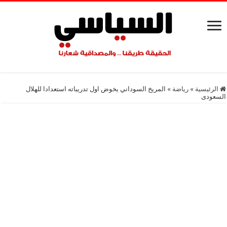
الرئيسية
»
رياضة
»
المريخ السوداني يخوض اول تدريباته استعدادا للهلال
السعودى