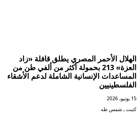
الهلال الأحمر المصري يطلق قافلة «زاد
العزة» 213 بحمولة أكثر من ألفي طن من
المساعدات الإنسانية الشاملة لدعم الأشقاء
الفلسطينيين
15 يونيو، 2026
كتبت ـ شمس طه