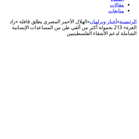
مقالات
متابعات
الرئيسية
»
أخبار وبرلمان
»
الهلال الأحمر المصري يطلق قافلة «زاد
العزة» 213 بحمولة أكثر من ألفي طن من المساعدات الإنسانية
الشاملة لدعم الأشقاء الفلسطينيين