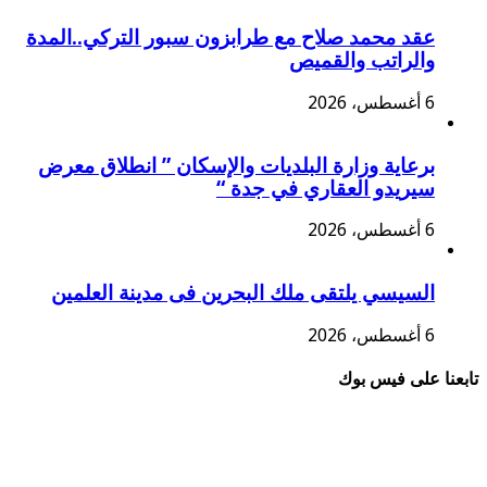
عقد محمد صلاح مع طرابزون سبور التركي..المدة
والراتب والقميص
6 أغسطس، 2026
برعاية وزارة البلديات والإسكان ” انطلاق معرض
سيريدو العقاري في جدة “
6 أغسطس، 2026
السيسي يلتقى ملك البحرين فى مدينة العلمين
6 أغسطس، 2026
تابعنا على فيس بوك