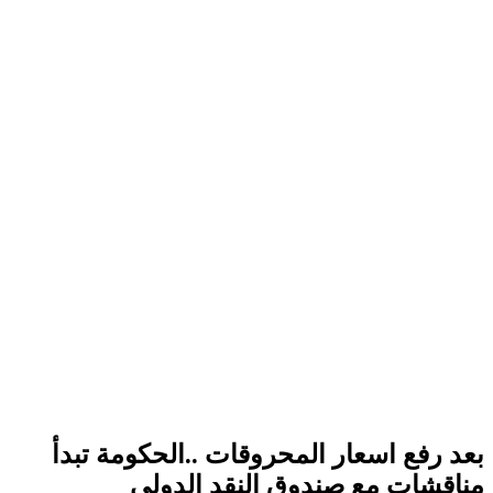
بعد رفع اسعار المحروقات ..الحكومة تبدأ
مناقشات مع صندوق النقد الدولي