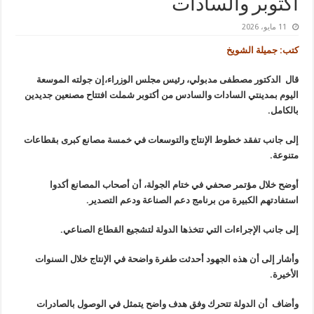
أكتوبر والسادات
11 مايو، 2026
كتب: جميلة الشويخ
قال الدكتور مصطفى مدبولي، رئيس مجلس الوزراء،إن جولته الموسعة
اليوم بمدينتي السادات والسادس من أكتوبر شملت افتتاح مصنعين جديدين
بالكامل.
إلى جانب تفقد خطوط الإنتاج والتوسعات في خمسة مصانع كبرى بقطاعات
متنوعة.
أوضح خلال مؤتمر صحفي في ختام الجولة، أن أصحاب المصانع أكدوا
استفادتهم الكبيرة من برنامج دعم الصناعة ودعم التصدير.
إلى جانب الإجراءات التي تتخذها الدولة لتشجيع القطاع الصناعي.
وأشار إلى أن هذه الجهود أحدثت طفرة واضحة في الإنتاج خلال السنوات
الأخيرة.
وأضاف أن الدولة تتحرك وفق هدف واضح يتمثل في الوصول بالصادرات