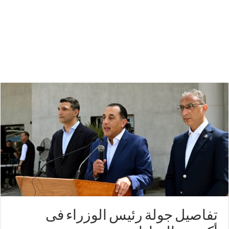
تفاصيل جولة رئيس الوزراء فى