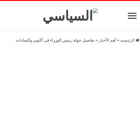
الرئيسية
»
أهم اﻷخبار
»
تفاصيل جولة رئيس الوزراء فى أكتوبر والسادات