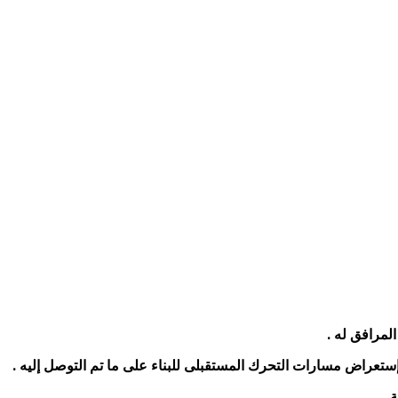
لمرافق له .
 إستعراض مسارات التحرك المستقبلى للبناء على ما تم التوصل إليه .
 .