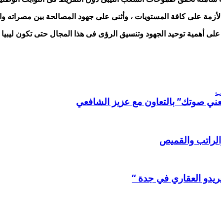
لأزمة على كافة المستويات ، وأثنى على جهود المصالحة بين مصراته وا
لى أهمية توحيد الجهود وتنسيق الرؤى فى هذا المجال حتى تكون ليبيا 
ب
 صوتك” بالتعاون مع عزيز الشافعي
الراتب والقميص
ريدو العقاري في جدة “