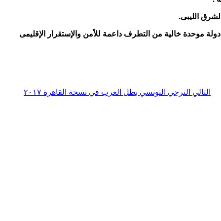
لشرق الليبى.
دولة موحدة خالية من التطرف داعمة للأمن والإستقرار الإقليمى
التالي
الترجي التونسي بطل العرب في نسخة القاهرة ٢٠١٧