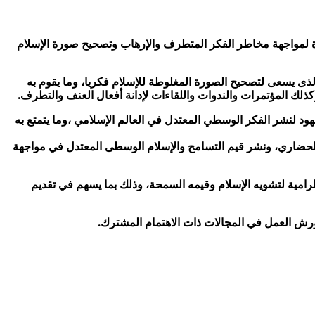
دة لمواجهة مخاطر الفكر المتطرف والإرهاب وتصحيح صورة الإسلام
 الذى يسعى لتصحيح الصورة المغلوطة للإسلام فكريا، وما يقوم به
كذلك المؤتمرات والندوات واللقاءات لإدانة أفعال العنف والتطرف.
هود لنشر الفكر الوسطي المعتدل في العالم الإسلامي ،وما يتمتع به
 الحضاري، ونشر قيم التسامح والإسلام الوسطى المعتدل في مواجهة
رامية لتشويه الإسلام وقيمه السمحة، وذلك بما يسهم في تقديم
ورش العمل في المجالات ذات الاهتمام المشترك.