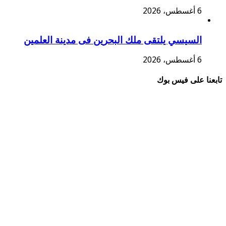
6 أغسطس، 2026
السيسي يلتقى ملك البحرين فى مدينة العلمين
6 أغسطس، 2026
تابعنا على فيس بوك