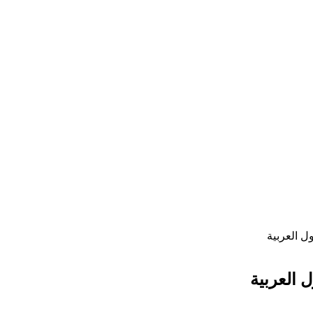
ل العربية
 العربية