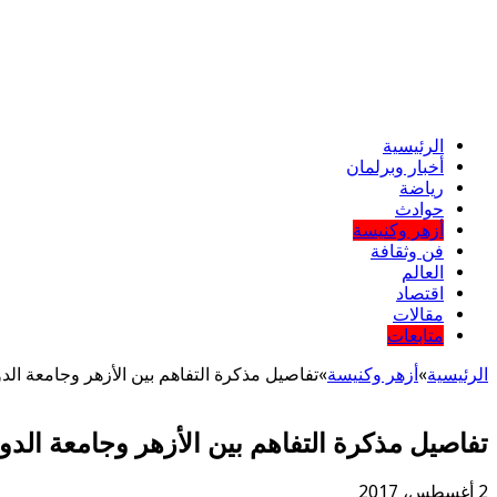
الرئيسية
أخبار وبرلمان
رياضة
حوادث
أزهر وكنيسة
فن وثقافة
العالم
اقتصاد
مقالات
متابعات
الرئيسية
»
أزهر وكنيسة
»
تفاصيل مذكرة التفاهم بين الأزهر وجامعة الدو
تفاصيل مذكرة التفاهم بين الأزهر وجامعة الدول
2 أغسطس، 2017