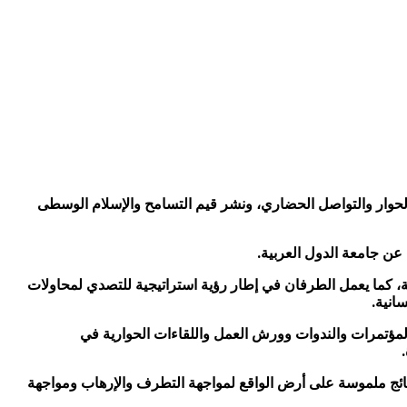
الحوار والتواصل الحضاري، ونشر قيم التسامح والإسلام الوسطى
 عن جامعة الدول العربية.
كة، كما يعمل الطرفان في إطار رؤية استراتيجية للتصدي لمحاولات
انية.
لمؤتمرات والندوات وورش العمل واللقاءات الحوارية في
تائج ملموسة على أرض الواقع لمواجهة التطرف والإرهاب ومواجهة