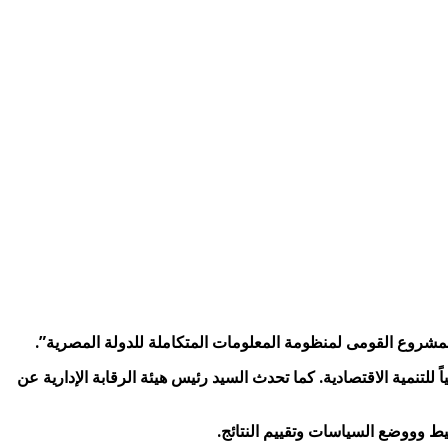
لمشروع القومى لمنظومة المعلومات المتكاملة للدولة المصرية”.
للتنمية الاقتصادية. كما تحدث السيد رئيس هيئة الرقابة الإدارية عن
يط وووضع السياسات وتقييم النتائج.