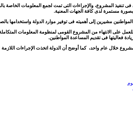
تنفيذ المشروع، والإجراءات التى تمت لجمع المعلومات الخاصة بالمواط
بصورة مستمرة لدى كافة الجهات المعنية.
و المواطنين مشيرين إلى أهميته فى توفير موارد الدولة واستخدامها بال
لعمل على الانتهاء من المشروع القومى لمنظومة المعلومات المتكاملة ف
ادة فعاليتها فى تقديم المساعدة المواطنين.
 المشروع خلال عام واحد، كما أوضح أن الدولة اتخذت الإجراءات اللازم