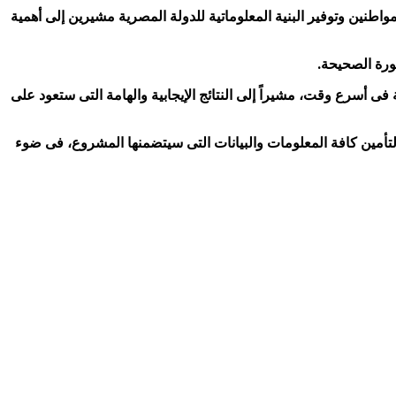
نين وتوفير البنية المعلوماتية للدولة المصرية مشيرين إلى أهمية
صورة الصحيحة.
ى أسرع وقت، مشيراً إلى النتائج الإيجابية والهامة التى ستعود على
ة لتأمين كافة المعلومات والبيانات التى سيتضمنها المشروع، فى ضوء