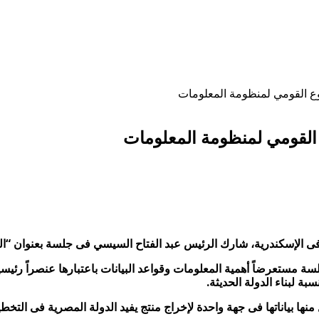
 القومي لمنظومة المعلومات
لقومي لمنظومة المعلومات
ب فى الإسكندرية، شارك الرئيس عبد الفتاح السيسي فى جلسة بعنوان “ا
 مستعرضاً أهمية المعلومات وقواعد البيانات باعتبارها عنصراً رئيسياً 
بة لبناء الدولة الحديثة.
ا بياناتها فى جهة واحدة لإخراج منتج يفيد الدولة المصرية فى التخط