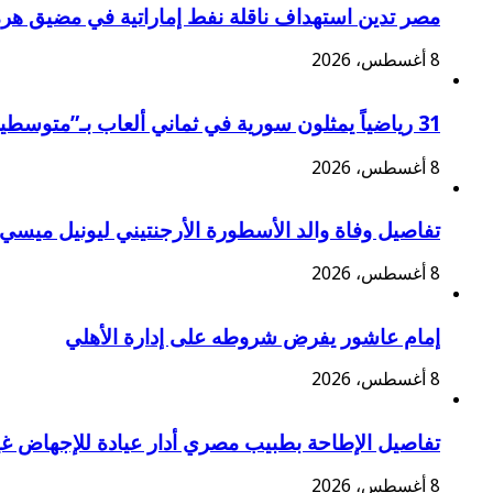
مصر تدين استهداف ناقلة نفط إماراتية في مضيق هر
8 أغسطس، 2026
31 رياضياً يمثلون سورية في ثماني ألعاب بـ”متوسطية تارانتو 2026″
8 أغسطس، 2026
تفاصيل وفاة والد الأسطورة الأرجنتيني ليونيل ميسي
8 أغسطس، 2026
إمام عاشور يفرض شروطه على إدارة الأهلي
8 أغسطس، 2026
تفاصيل الإطاحة بطبيب مصري أدار عيادة للإجهاض غي
8 أغسطس، 2026