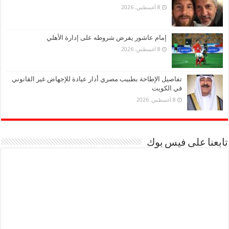
8 أغسطس، 2026
إمام عاشور يفرض شروطه على إدارة الأهلي
8 أغسطس، 2026
تفاصيل الإطاحة بطبيب مصري أدار عيادة للإجهاض غير القانوني
في الكويت
8 أغسطس، 2026
تابعنا على فيس بوك