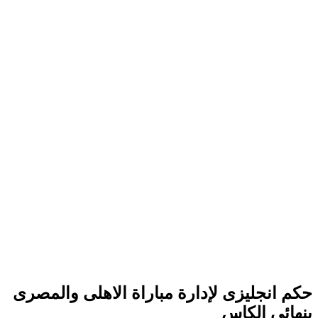
حكم انجليزى لإدارة مباراة الاهلى والمصرى
بنهائى الكاس