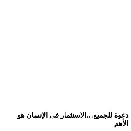
دعوة للجميع…الاستثمار فى الإنسان هو
الأهم