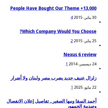
13,000+ People Have Bought Our Theme
30 يناير، 2015
4
Which Company Would You Choose?
25 يناير، 2015
2
Nexus 6 review
24 ديسمبر، 2014
1
زلزال عنيف جديد يضرب مصر ولبنان ولا أضرار
22 مايو، 2025
1
أحمد السقا ومها الصغير.. تفاصيل إعلان الانفصال
وصدمة الجمهور