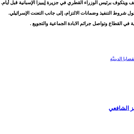
 ويتكوف برئيس الوزراء القطري في جزيرة إيبيزا الإسبانية قبل أيام.
 شروط التنفيذ وضمانات الالتزام، إلى جانب التعنت الإسرائيلي.
 في القطاع وتواصل جرائم الابادة الجماعية والتجويع .
يا الدينيَّة
ز الشافعي