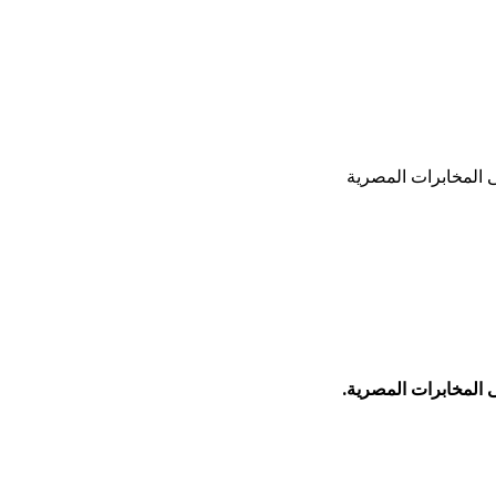
 المخابرات المصرية
 المخابرات المصرية.