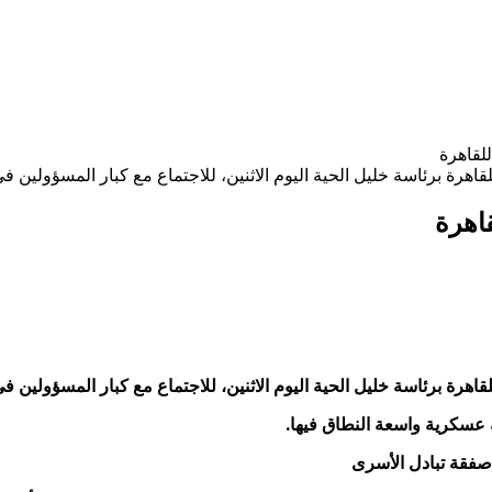
لقاهرة
برئاسة خليل الحية اليوم الاثنين، للاجتماع مع كبار المسؤولين فى
اهرة
برئاسة خليل الحية اليوم الاثنين، للاجتماع مع كبار المسؤولين فى
ة عسكرية واسعة النطاق فيها.
 صفقة تبادل الأسرى