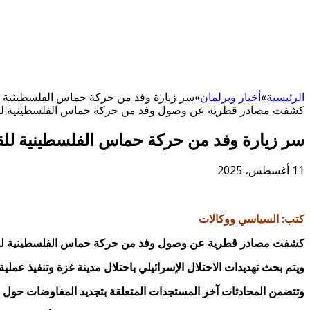
الرئيسية
»
أخبار وبرلمان
»
سر زيارة وفد من حركة حماس الفلسطينية ل
كشفت مصادر قطرية عن وصول وفد من حركة حماس الفلسطينية للقاهرة 
سر زيارة وفد من حركة حماس الفلسطينية للق
11 أغسطس، 2025
كتب: السياسي ووكالات
كشفت مصادر قطرية عن وصول وفد من حركة حماس الفلسطينية للقاهرة 
ويتم بحث تهديدات الاحتلال الإسرائيلي باحتلال مدينة غزة وتنفيذ عملي
وتتضمن المحادثات آخر المستجدات المتعلقة بتجديد المفاوضات حول