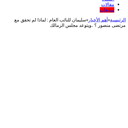
مقالات
متابعات
الرئيسية
»
أهم اﻷخبار
»
سليمان للنائب العام : لماذا لم تحقق مع
مرتضى منصور ؟ ..ويتوعد مجلس الزمالك