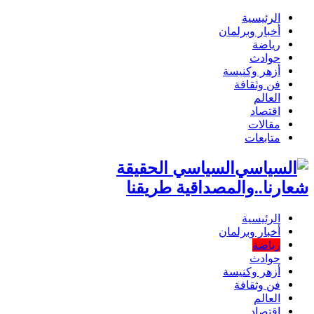
الرئيسية
أخبار وبرلمان
رياضة
حوادث
أزهر وكنيسة
فن وثقافة
العالم
اقتصاد
مقالات
متابعات
السياسي الحقيقة
شعارنا..والمصداقية طريقنا
الرئيسية
أخبار وبرلمان
رياضة
حوادث
أزهر وكنيسة
فن وثقافة
العالم
اقتصاد