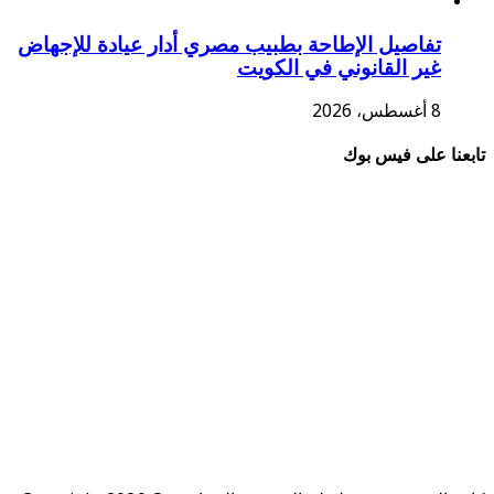
تفاصيل الإطاحة بطبيب مصري أدار عيادة للإجهاض
غير القانوني في الكويت
8 أغسطس، 2026
تابعنا على فيس بوك