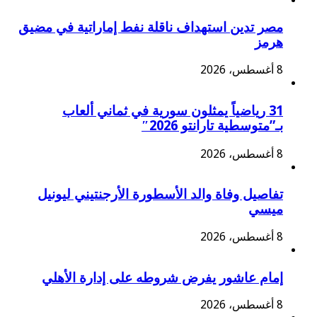
مصر تدين استهداف ناقلة نفط إماراتية في مضيق
هرمز
8 أغسطس، 2026
31 رياضياً يمثلون سورية في ثماني ألعاب
بـ”متوسطية تارانتو 2026″
8 أغسطس، 2026
تفاصيل وفاة والد الأسطورة الأرجنتيني ليونيل
ميسي
8 أغسطس، 2026
إمام عاشور يفرض شروطه على إدارة الأهلي
8 أغسطس، 2026