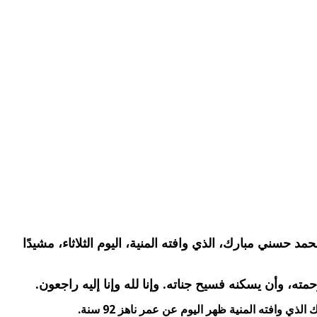
حسني مبارك، الذي وافته المنية، اليوم الثلاثاء، مشيدًا
ه، وأن يسكنه فسيح جناته. وإنا لله وإنا إليه راجعون.
وافته المنية ظهر اليوم عن عمر ناهز 92 سنة.