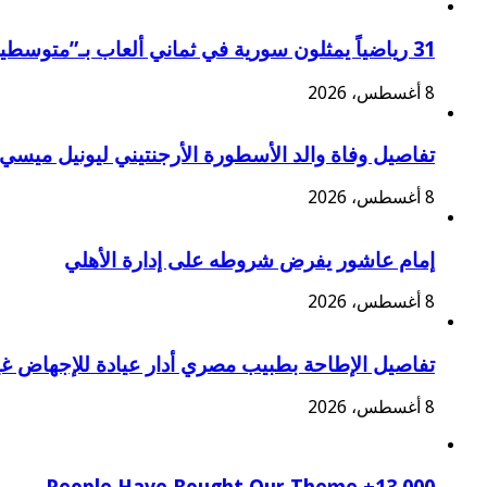
31 رياضياً يمثلون سورية في ثماني ألعاب بـ”متوسطية تارانتو 2026″
8 أغسطس، 2026
تفاصيل وفاة والد الأسطورة الأرجنتيني ليونيل ميسي
8 أغسطس، 2026
إمام عاشور يفرض شروطه على إدارة الأهلي
8 أغسطس، 2026
تفاصيل الإطاحة بطبيب مصري أدار عيادة للإجهاض غي
8 أغسطس، 2026