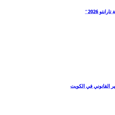
ر القانوني في الكويت