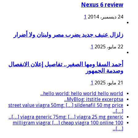
Nexus 6 review
24 ديسمبر، 2014
1
زلزال عنيف جديد يضرب مصر ولبنان ولا أضرار
22 مايو، 2025
1
أحمد السقا ومها الصغير.. تفاصيل إعلان الانفصال
وصدمة الجمهور
21 مايو، 2025
1
hello world: hello world hello world...
MyBlog: itstitle excerptsa...
street value viagra 50mg: […] sildenafil 50 mg price
[…]...
viagra generic 75mg: […] viagra 25 mg generic […]...
100 milligram viagra: […] cheap viagra 100 online
[…]...