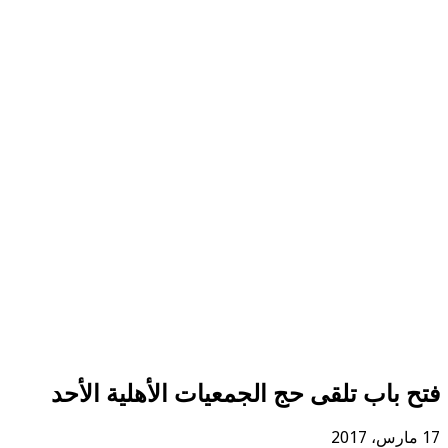
فتح باب تلقى حج الجمعيات الأهلية الأحد
17 مارس، 2017