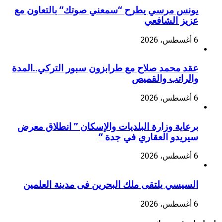
يونس مرسي يطرح “سمعني صوتك” بالتعاون مع
عزيز الشافعي
6 أغسطس، 2026
عقد محمد صلاح مع طرابزون سبور التركي..المدة
والراتب والقميص
6 أغسطس، 2026
برعاية وزارة البلديات والإسكان ” انطلاق معرض
سيريدو العقاري في جدة “
6 أغسطس، 2026
السيسي يلتقى ملك البحرين فى مدينة العلمين
6 أغسطس، 2026