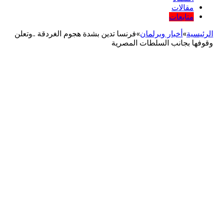
مقالات
متابعات
الرئيسية
»
أخبار وبرلمان
»
فرنسا تدين بشدة هجوم الغردقة ..وتعلن
وقوفها بجانب السلطات المصرية