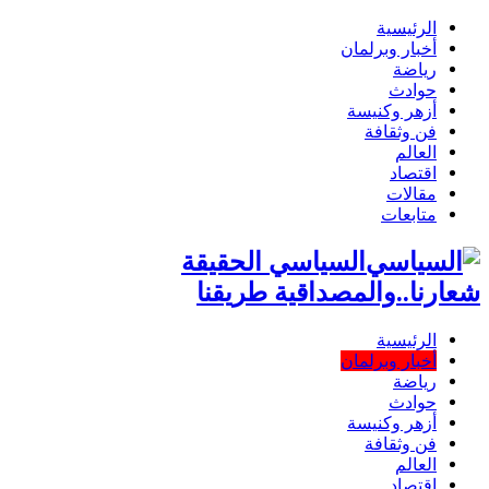
الرئيسية
أخبار وبرلمان
رياضة
حوادث
أزهر وكنيسة
فن وثقافة
العالم
اقتصاد
مقالات
متابعات
السياسي الحقيقة
شعارنا..والمصداقية طريقنا
الرئيسية
أخبار وبرلمان
رياضة
حوادث
أزهر وكنيسة
فن وثقافة
العالم
اقتصاد