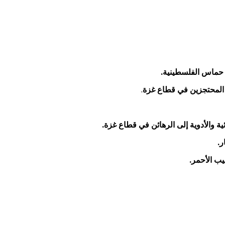
ة حماس الفلسطينية.
ن المحتجزين في قطاع غزة
.
ة والأدوية إلى الرهائن في قطاع غزة.
ر.
ب الأحمر.