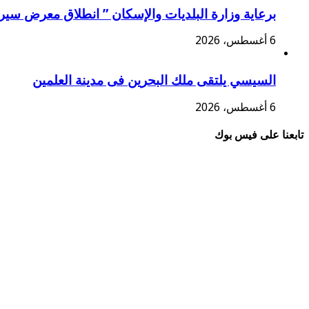
برعاية وزارة البلديات والإسكان ” انطلاق معرض سير
6 أغسطس، 2026
السيسي يلتقى ملك البحرين فى مدينة العلمين
6 أغسطس، 2026
تابعنا على فيس بوك