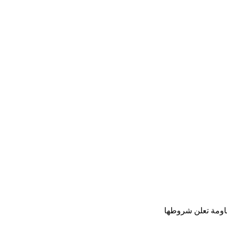
اومة تعلن شروطها