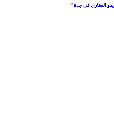
يدو العقاري في جدة “