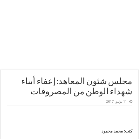
مجلس شئون المعاهد: إعفاء أبناء
شهداء الوطن من المصروفات
11 يوليو، 2017
كتب: محمد محمود