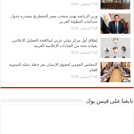
5 أغسطس، 2026
وزير الرياضة يهنئ منتخب مصر للشطرنج بتصدره جدول
ميداليات البطولة العربي
5 أغسطس، 2026
إطلاق أول مركز دولي عربي لمكافحة التضليل الإعلامي
بقيادة نخبة من القيادات الإعلامية العربية
5 أغسطس، 2026
المجلس القومي لحقوق الإنسان يقر خطة عمله السنوية
للعام
5 أغسطس، 2026
تابعنا على فيس بوك