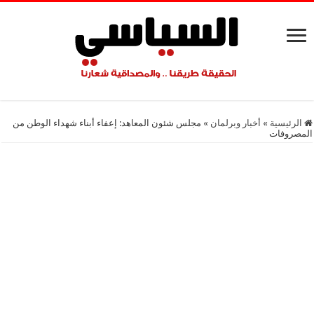
الرئيسية
»
أخبار وبرلمان
»
مجلس شئون المعاهد: إعفاء أبناء شهداء الوطن من
المصروفات