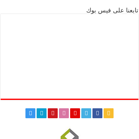
تابعنا على فيس بوك