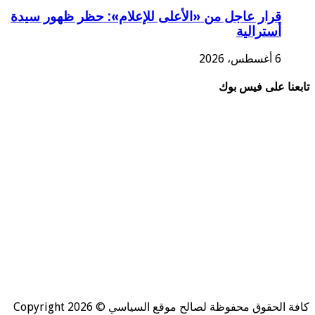
قرار عاجل من «الأعلى للإعلام»: حظر ظهور سيدة
أسترالية
6 أغسطس، 2026
نا على فيس بوك
كافة الحقوق محفوظة لصالح موقع السياسي © Copyright 2026