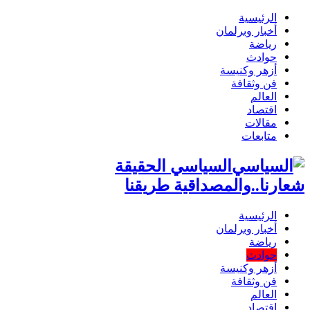
الرئيسية
أخبار وبرلمان
رياضة
حوادث
أزهر وكنيسة
فن وثقافة
العالم
اقتصاد
مقالات
متابعات
السياسي الحقيقة
رنا..والمصداقية طريقنا
الرئيسية
أخبار وبرلمان
رياضة
حوادث
أزهر وكنيسة
فن وثقافة
العالم
اقتصاد