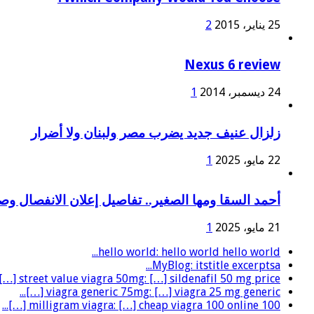
25 يناير، 2015
2
Nexus 6 review
24 ديسمبر، 2014
1
زلزال عنيف جديد يضرب مصر ولبنان ولا أضرار
22 مايو، 2025
1
أحمد السقا ومها الصغير.. تفاصيل إعلان الانفصال و
21 مايو، 2025
1
hello world: hello world hello world...
MyBlog: itstitle excerptsa...
street value viagra 50mg: […] sildenafil 50 mg price […]...
viagra generic 75mg: […] viagra 25 mg generic […]...
100 milligram viagra: […] cheap viagra 100 online […]...