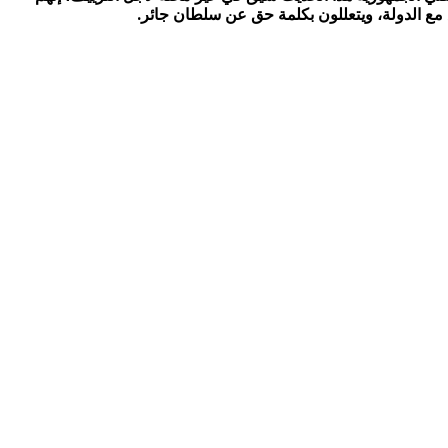
مع الدولة، ويتعللون بكلمة حق عن سلطان جائر.