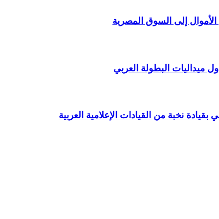
الأموال إلى السوق المصرية
 ميداليات البطولة العربي
بقيادة نخبة من القيادات الإعلامية العربية