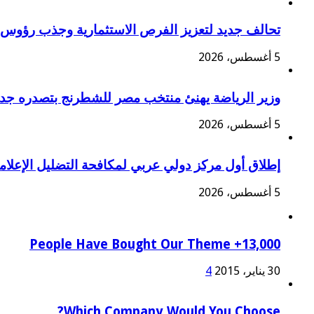
تحالف جديد لتعزيز الفرص الاستثمارية وجذب رؤوس 
5 أغسطس، 2026
وزير الرياضة يهنئ منتخب مصر للشطرنج بتصدره جدول
5 أغسطس، 2026
إطلاق أول مركز دولي عربي لمكافحة التضليل الإعلامي 
5 أغسطس، 2026
13,000+ People Have Bought Our Theme
30 يناير، 2015
4
Which Company Would You Choose?