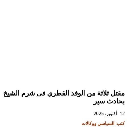
مقتل ثلاثة من الوفد القطري فى شرم الشيخ
بحادث سير
12 أكتوبر، 2025
كتب: السياسي ووكالات