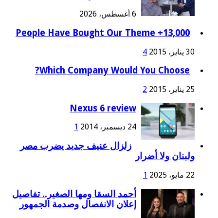
6 أغسطس، 2026
13,000+ People Have Bought Our Theme
30 يناير، 2015
4
Which Company Would You Choose?
25 يناير، 2015
2
Nexus 6 review
24 ديسمبر، 2014
1
زلزال عنيف جديد يضرب مصر
ولبنان ولا أضرار
22 مايو، 2025
1
أحمد السقا ومها الصغير.. تفاصيل
إعلان الانفصال وصدمة الجمهور