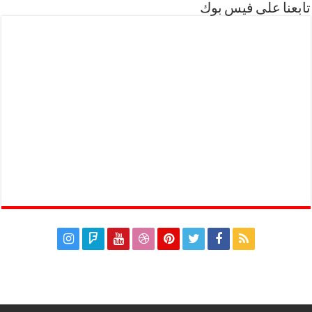
تابعنا على فيس بوك