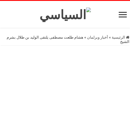
الرئيسية
»
أخبار وبرلمان
»
هشام طلعت مصطفى يلتقى الوليد بن طلال بشرم
الشيخ