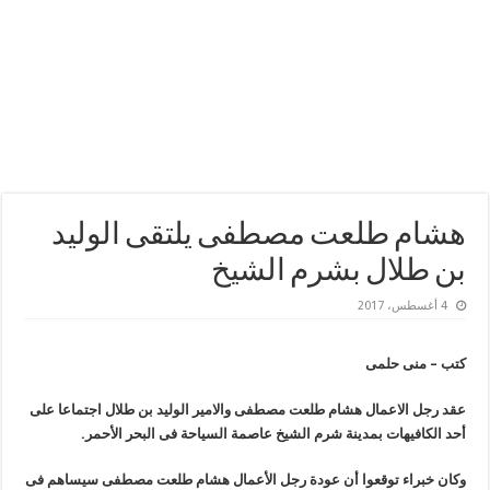
هشام طلعت مصطفى يلتقى الوليد
بن طلال بشرم الشيخ
4 أغسطس، 2017
كتب – منى حلمى
عقد رجل الاعمال هشام طلعت مصطفى والامير الوليد بن طلال اجتماعا على
أحد الكافيهات بمدينة شرم الشيخ عاصمة السياحة فى البحر الأحمر.
وكان خبراء توقعوا أن عودة رجل الأعمال هشام طلعت مصطفى سيساهم فى