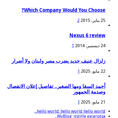
Which Company Would You Choose?
25 يناير، 2015
2
Nexus 6 review
24 ديسمبر، 2014
1
زلزال عنيف جديد يضرب مصر ولبنان ولا أضرار
22 مايو، 2025
1
أحمد السقا ومها الصغير.. تفاصيل إعلان الانفصال
وصدمة الجمهور
21 مايو، 2025
1
hello world: hello world hello world...
MyBlog: itstitle excerptsa...