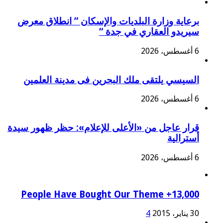
برعاية وزارة البلديات والإسكان ” انطلاق معرض
سيريدو العقاري في جدة “
6 أغسطس، 2026
السيسي يلتقى ملك البحرين فى مدينة العلمين
6 أغسطس، 2026
قرار عاجل من «الأعلى للإعلام»: حظر ظهور سيدة
أسترالية
6 أغسطس، 2026
13,000+ People Have Bought Our Theme
30 يناير، 2015
4