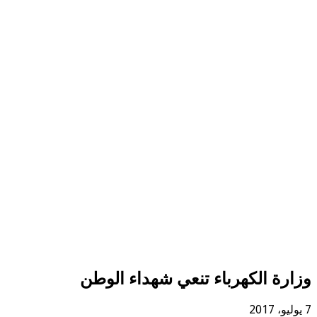
وزارة الكهرباء تنعي شهداء الوطن
7 يوليو، 2017