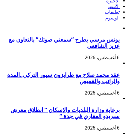
الأخيرة
الأشهر
تعليقات
الوسوم
يونس مرسي يطرح “سمعني صوتك” بالتعاون مع
عزيز الشافعي
6 أغسطس، 2026
عقد محمد صلاح مع طرابزون سبور التركي..المدة
والراتب والقميص
6 أغسطس، 2026
برعاية وزارة البلديات والإسكان ” انطلاق معرض
سيريدو العقاري في جدة “
6 أغسطس، 2026