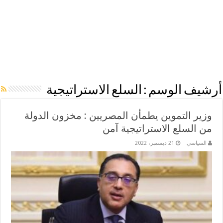
أرشيف الوسم :
السلع الاستراتيجية
وزير التموين يطمأن المصريين : مخزون الدولة
من السلع الاستراتيجية آمن
السياسي
21 ديسمبر، 2022