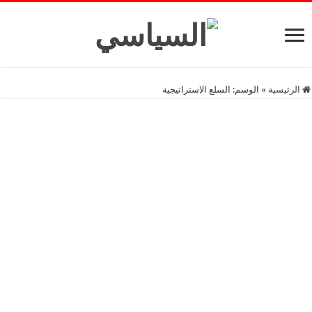
الرئيسية
»
الوسم:
السلع الاستراتيجية