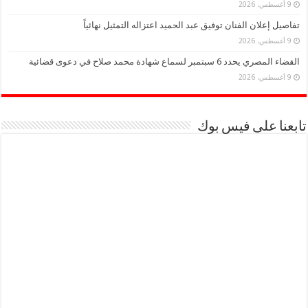
9 أغسطس، 2026
تفاصيل إعلان الفنان توفيق عبد الحميد اعتزاله التمثيل نهائياً
9 أغسطس، 2026
القضاء المصري يحدد 6 سبتمبر لسماع شهادة محمد صلاح في دعوى قضائية
9 أغسطس، 2026
تابعنا على فيس بوك