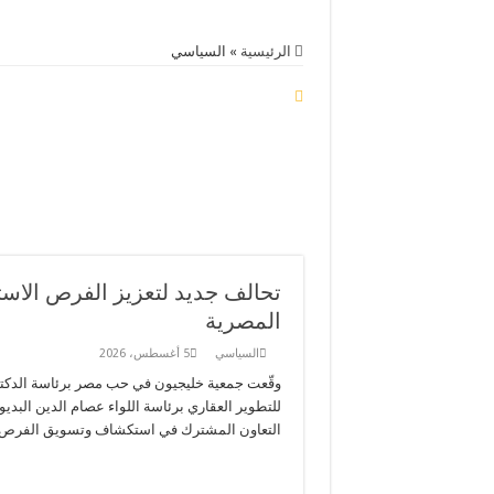
الرئيسية
»
السياسي
تحالف جديد لتعزيز الفرص الاس
المصرية
السياسي
5 أغسطس، 2026
وقّعت جمعية خليجيون في حب مصر برئاسة الدكتو
التعاون المشترك في استكشاف وتسويق الفرص ال