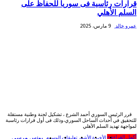
قرارات رئاسية فى سوريا للحفاظ على
السلم الأهلي
عمرو خالد
9 مارس، 2025
قرر الرئيس السوري أحمد الشرع ، تشكيل لجنة وطنية مستقلة
للتحقيق في أحداث الساحل السوري،وذلك فى أول قرارات رئاسبة
لمواجهة تهديد السلم الأهلي
أكمل القراءة »
الأخيرة
الأشهر
تعليقات
الوسوم
يونس مرسي