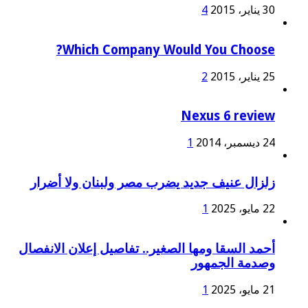
30 يناير، 2015
4
Which Company Would You Choose?
25 يناير، 2015
2
Nexus 6 review
24 ديسمبر، 2014
1
زلزال عنيف جديد يضرب مصر ولبنان ولا أضرار
22 مايو، 2025
1
أحمد السقا ومها الصغير.. تفاصيل إعلان الانفصال
وصدمة الجمهور
21 مايو، 2025
1