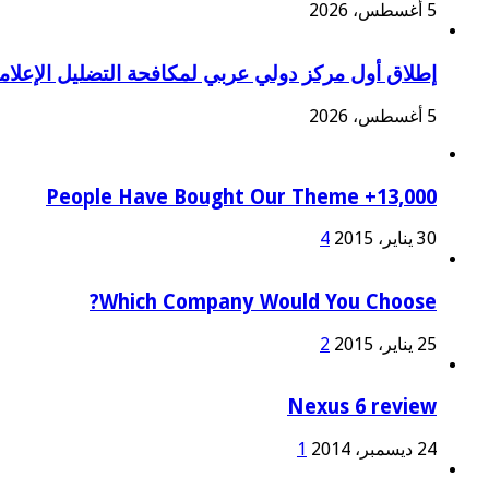
5 أغسطس، 2026
إطلاق أول مركز دولي عربي لمكافحة التضليل الإعلامي 
5 أغسطس، 2026
13,000+ People Have Bought Our Theme
30 يناير، 2015
4
Which Company Would You Choose?
25 يناير، 2015
2
Nexus 6 review
24 ديسمبر، 2014
1