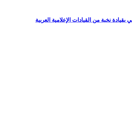
بقيادة نخبة من القيادات الإعلامية العربية