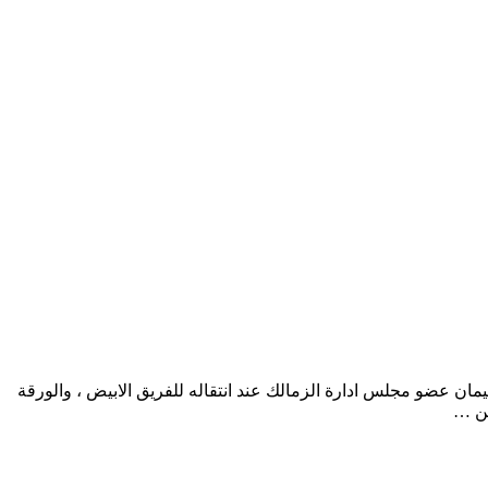
 عضو مجلس ادارة الزمالك عند انتقاله للفريق الابيض ، والورقة
من …