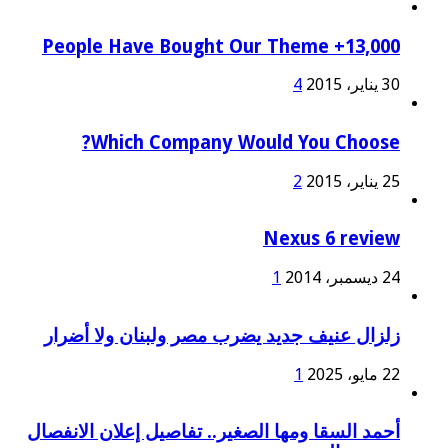
13,000+ People Have Bought Our Theme
30 يناير، 2015
4
Which Company Would You Choose?
25 يناير، 2015
2
Nexus 6 review
24 ديسمبر، 2014
1
زلزال عنيف جديد يضرب مصر ولبنان ولا أضرار
22 مايو، 2025
1
أحمد السقا ومها الصغير.. تفاصيل إعلان الانفصال