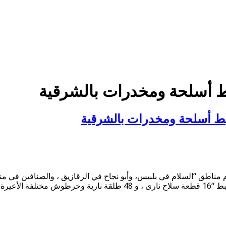
ط أسلحة ومخدرات بالشرقية
بط أسلحة ومخدرات بالشرقية
ناطق “السلام في بلبيس، وأبو نجاح في الزقازيق ، والصنافين في مني
ة سلاح …