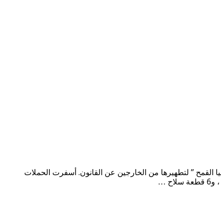
ا القمح ” لتطهيرها من الخارجين عن القانون. أسفرت الحملات