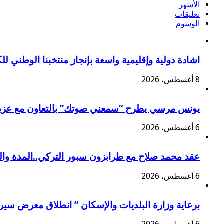
الأشهر
تعليقات
الوسوم
اشادة دولية وإقليمية واسعة بإنجاز منتخبنا الوطني ل
8 أغسطس، 2026
يونس مرسي يطرح “سمعني صوتك” بالتعاون مع عزي
6 أغسطس، 2026
عقد محمد صلاح مع طرابزون سبور التركي..المدة وا
6 أغسطس، 2026
برعاية وزارة البلديات والإسكان ” انطلاق معرض سير