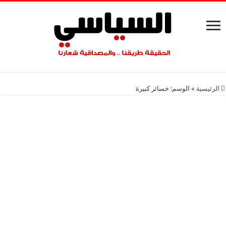
الرئيسية
»
الوسم:
خسائر كبيرة