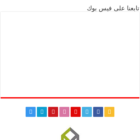
تابعنا على فيس بوك