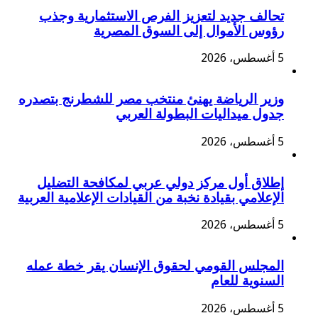
تحالف جديد لتعزيز الفرص الاستثمارية وجذب
رؤوس الأموال إلى السوق المصرية
5 أغسطس، 2026
وزير الرياضة يهنئ منتخب مصر للشطرنج بتصدره
جدول ميداليات البطولة العربي
5 أغسطس، 2026
إطلاق أول مركز دولي عربي لمكافحة التضليل
الإعلامي بقيادة نخبة من القيادات الإعلامية العربية
5 أغسطس، 2026
المجلس القومي لحقوق الإنسان يقر خطة عمله
السنوية للعام
5 أغسطس، 2026