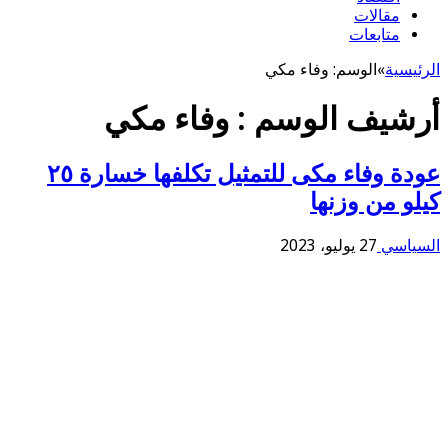
مقالات
متابعات
الرئيسية
»
الوسم:
وفاء مكي
أرشيف الوسم :
وفاء مكي
عودة وفاء مكى للتمثيل تكلفها خسارة ٢٥
كيلو من وزنها
السياسي
27 يوليو، 2023