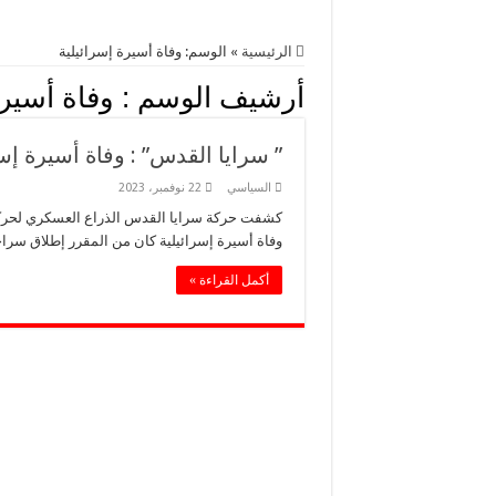
الرئيسية
»
الوسم:
وفاة أسيرة إسرائيلية
أرشيف الوسم :
وفاة أسيرة
” سرايا القدس” : وفاة أسيرة إس
السياسي
22 نوفمبر، 2023
كشفت حركة سرايا القدس الذراع العسكري لحركة 
وفاة أسيرة إسرائيلية كان من المقرر إطلاق سراح
أكمل القراءة »