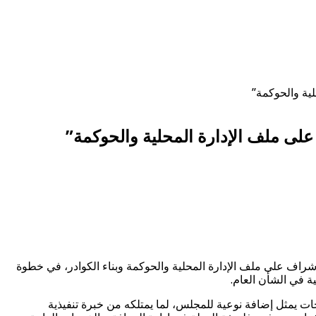
ية والحوكمة”
لى ملف الإدارة المحلية والحوكمة”
شراف على ملف الإدارة المحلية والحوكمة وبناء الكوادر، في خطوة
 في الشأن العام.
يمثل إضافة نوعية للمجلس، لما يمتلكه من خبرة تنفيذية