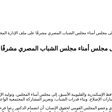
إلى مجلس أمناء مجلس الشباب المصري مشرفًا على ملف الإدارة المحل
لى مجلس أمناء مجلس الشباب المصري مشرفًا ع
الإسكندرية والقليوبية الأسبق، إلى مجلس أمناء المجلس، وتوليه الإ
 الإصلاح، وبناء قدرات الشباب، وتعزيز المشاركة المجتمعية الواعية
عضو المجلس القومي لحقوق الإنسان، أن انضمام الدكتور رضا فرحات 