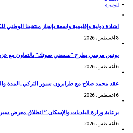
الوسوم
اشادة دولية وإقليمية واسعة بإنجاز منتخبنا الوطني ل
8 أغسطس، 2026
يونس مرسي يطرح “سمعني صوتك” بالتعاون مع عزي
6 أغسطس، 2026
عقد محمد صلاح مع طرابزون سبور التركي..المدة وا
6 أغسطس، 2026
برعاية وزارة البلديات والإسكان ” انطلاق معرض سير
6 أغسطس، 2026