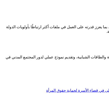
 يعزز قدرته على العمل في ملفات أكثر ارتباطًا بأولويات الدولة
.
 والطاقات الشبابية، وتقديم نموذج عملي لدور المجتمع المدني في
لى في قضاء الأسرة لحماية حقوق المرأة